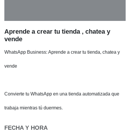
Aprende a crear tu tienda , chatea y
vende
WhatsApp Business: Aprende a crear tu tienda, chatea y
vende
Convierte tu WhatsApp en una tienda automatizada que
trabaja mientras tú duermes.
FECHA Y HORA