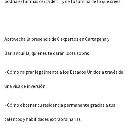
podría estar más cerca de ti´y de tu familia de lo que crees.
Aprovecha la presencia de 8 expertos en Cartagena y
Barranquilla, quienes te darán luces sobre:
- Cómo migrar legalmente a los Estados Unidos a través de
una visa de inversión
- Cómo obtener tu residencia permanente gracias a tus
talentos y habilidades extraordinarias