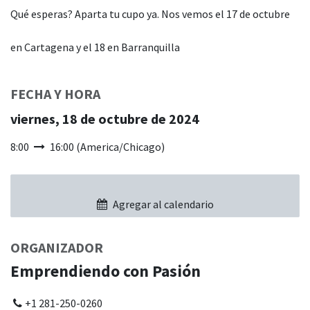
Qué esperas? Aparta tu cupo ya. Nos vemos el 17 de octubre
en Cartagena y el 18 en Barranquilla
FECHA Y HORA
viernes, 18 de octubre de 2024
8:00
16:00
(
America/Chicago
)
Agregar al calendario
ORGANIZADOR
Emprendiendo con Pasión
+1 281-250-0260