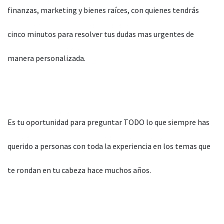
finanzas, marketing y bienes raíces, con quienes tendrás
cinco minutos para resolver tus dudas mas urgentes de
manera personalizada.
Es tu oportunidad para preguntar TODO lo que siempre has
querido a personas con toda la experiencia en los temas que
te rondan en tu cabeza hace muchos años.