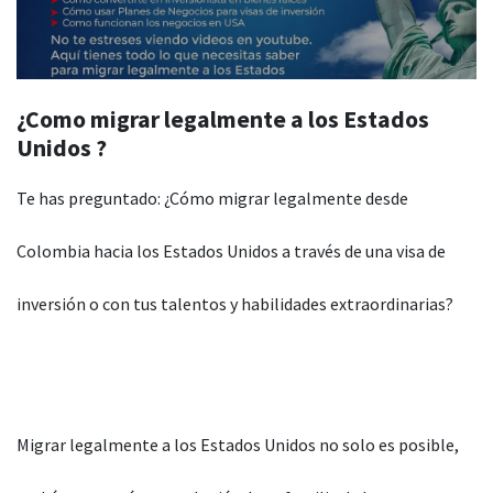
¿Como migrar legalmente a los Estados
Unidos ?
Te has preguntado: ¿Cómo migrar legalmente desde
Colombia hacia los Estados Unidos a través de una visa de
inversión o con tus talentos y habilidades extraordinarias?
Migrar legalmente a los Estados Unidos no solo es posible,