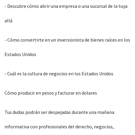
- Descubre cómo abrir una empresa o una sucursal de la tuya
allá
- Cómo convertirte en un inversionista de bienes raíces en los
Estados Unidos
- Cuál es la cultura de negocios en los Estados Unidos
Cómo producir en pesos y facturar en dolares
Tus dudas podrán ser despejadas durante una mañana
informativa con profesionales del derecho, negocios,