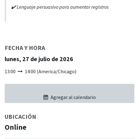
✔️ Lenguaje persuasivo para aumentar registros
FECHA Y HORA
lunes, 27 de julio de 2026
13:00
14:00
(
America/Chicago
)
Agregar al calendario
UBICACIÓN
Online