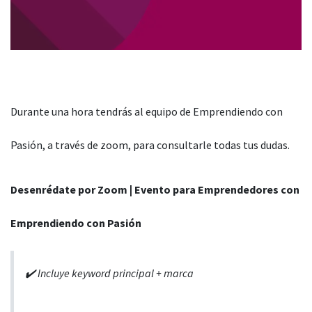
Durante una hora tendrás al equipo de Emprendiendo con
Pasión, a través de zoom, para consultarle todas tus dudas.
Desenrédate por Zoom | Evento para Emprendedores con
Emprendiendo con Pasión
✔️ Incluye keyword principal + marca