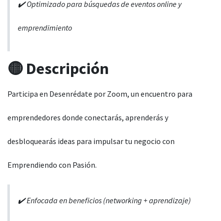
✔️ Optimizado para búsquedas de eventos online y
emprendimiento
🟡
Descripción
Participa en Desenrédate por Zoom, un encuentro para
emprendedores donde conectarás, aprenderás y
desbloquearás ideas para impulsar tu negocio con
Emprendiendo con Pasión.
✔️ Enfocada en beneficios (networking + aprendizaje)